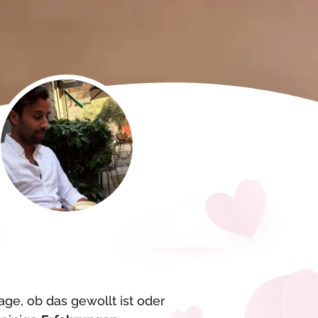
age, ob das gewollt ist oder