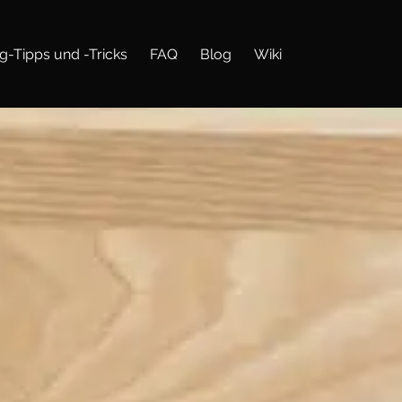
g-Tipps und -Tricks
FAQ
Blog
Wiki