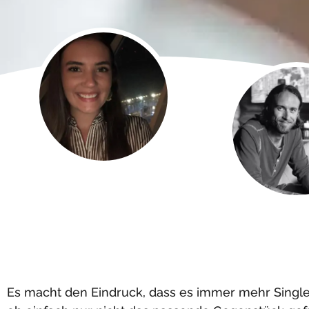
Es macht den Eindruck, dass es immer mehr Singles i