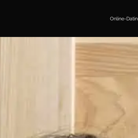
Online-Datin