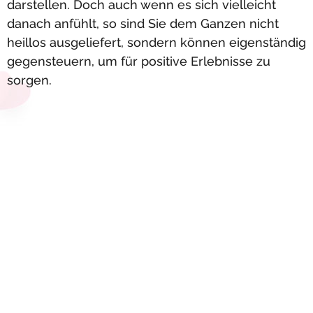
darstellen. Doch auch wenn es sich vielleicht
danach anfühlt, so sind Sie dem Ganzen nicht
heillos ausgeliefert, sondern können eigenständig
gegensteuern, um für positive Erlebnisse zu
sorgen.