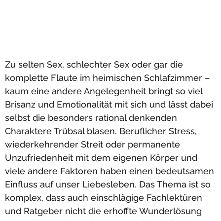
Zu selten Sex, schlechter Sex oder gar die
komplette Flaute im heimischen Schlafzimmer –
kaum eine andere Angelegenheit bringt so viel
Brisanz und Emotionalität mit sich und lässt dabei
selbst die besonders rational denkenden
Charaktere Trübsal blasen. Beruflicher Stress,
wiederkehrender Streit oder permanente
Unzufriedenheit mit dem eigenen Körper und
viele andere Faktoren haben einen bedeutsamen
Einfluss auf unser Liebesleben. Das Thema ist so
komplex, dass auch einschlägige Fachlektüren
und Ratgeber nicht die erhoffte Wunderlösung