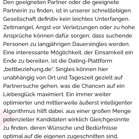
Den geeigneten Partner oder die geeignete
Partnerin zu finden, ist in unserer schnelllebigen
Gesellschaft definitiv kein leichtes Unterfangen.
Zeitmangel, Angst vor Verletzungen oder zu hohe
Ansprüche können dafür sorgen, dass suchende
Personen zu langjährigen Dauersingles werden.
Eine interessante Möglichkeit, der Einsamkeit ein
Ende zu bereiten, ist die Dating-Plattform
„bettbeziehung.de“. Singles können hier
unabhängig von Ort und Tageszeit gezielt auf
Partnersuche gehen, was die Chancen auf ein
Liebesglück maximiert. Ein immer weiter
optimierter und mittlerweile äußerst intelligenter
Algorithmus hilft dabei, aus einer großen Menge
potenzieller Kandidaten wirklich Gleichgesinnte
zu finden, deren Wünsche und Bedürfnisse
optimal auf die eigenen zugeschnitten sind.