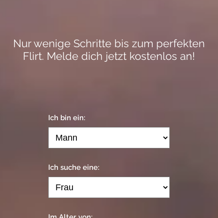
Nur wenige Schritte bis zum perfekten
Flirt. Melde dich jetzt kostenlos an!
Ich bin ein:
Ich suche eine:
Im Alter von: