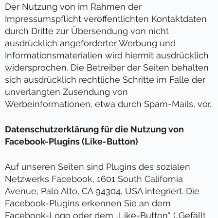
Der Nutzung von im Rahmen der
Impressumspflicht veröffentlichten Kontaktdaten
durch Dritte zur Übersendung von nicht
ausdrücklich angeforderter Werbung und
Informationsmaterialien wird hiermit ausdrücklich
widersprochen. Die Betreiber der Seiten behalten
sich ausdrücklich rechtliche Schritte im Falle der
unverlangten Zusendung von
Werbeinformationen, etwa durch Spam-Mails, vor.
Datenschutzerklärung für die Nutzung von
Facebook-Plugins (Like-Button)
Auf unseren Seiten sind Plugins des sozialen
Netzwerks Facebook, 1601 South California
Avenue, Palo Alto, CA 94304, USA integriert. Die
Facebook-Plugins erkennen Sie an dem
Facebook-Logo oder dem „Like-Button“ („Gefällt