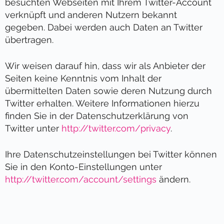
besuchten Webseiten mit Ihrem Twitter-Account
verknüpft und anderen Nutzern bekannt
gegeben. Dabei werden auch Daten an Twitter
übertragen.
Wir weisen darauf hin, dass wir als Anbieter der
Seiten keine Kenntnis vom Inhalt der
übermittelten Daten sowie deren Nutzung durch
Twitter erhalten. Weitere Informationen hierzu
finden Sie in der Datenschutzerklärung von
Twitter unter
http://twitter.com/privacy
.
Ihre Datenschutzeinstellungen bei Twitter können
Sie in den Konto-Einstellungen unter
http://twitter.com/account/settings
ändern.