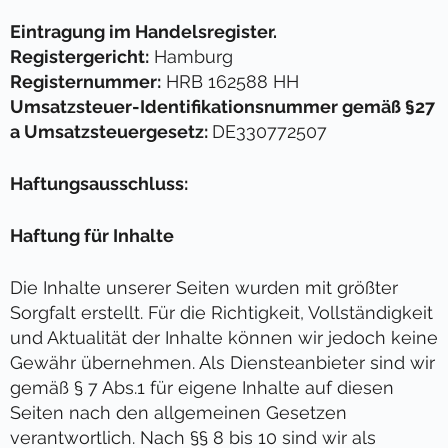
Eintragung im Handelsregister.
Registergericht:
Hamburg
Registernummer:
HRB 162588 HH
Umsatzsteuer-Identifikationsnummer gemäß §27
a Umsatzsteuergesetz:
DE330772507
Haftungsausschluss:
Haftung für Inhalte
Die Inhalte unserer Seiten wurden mit größter
Sorgfalt erstellt. Für die Richtigkeit, Vollständigkeit
und Aktualität der Inhalte können wir jedoch keine
Gewähr übernehmen. Als Diensteanbieter sind wir
gemäß § 7 Abs.1 für eigene Inhalte auf diesen
Seiten nach den allgemeinen Gesetzen
verantwortlich. Nach §§ 8 bis 10 sind wir als