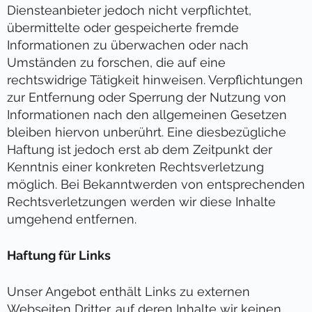
Diensteanbieter jedoch nicht verpflichtet,
übermittelte oder gespeicherte fremde
Informationen zu überwachen oder nach
Umständen zu forschen, die auf eine
rechtswidrige Tätigkeit hinweisen. Verpflichtungen
zur Entfernung oder Sperrung der Nutzung von
Informationen nach den allgemeinen Gesetzen
bleiben hiervon unberührt. Eine diesbezügliche
Haftung ist jedoch erst ab dem Zeitpunkt der
Kenntnis einer konkreten Rechtsverletzung
möglich. Bei Bekanntwerden von entsprechenden
Rechtsverletzungen werden wir diese Inhalte
umgehend entfernen.
Haftung für Links
Unser Angebot enthält Links zu externen
Webseiten Dritter, auf deren Inhalte wir keinen