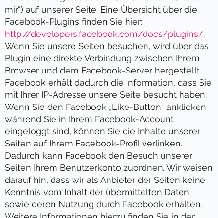
mir“) auf unserer Seite. Eine Übersicht über die
Facebook-Plugins finden Sie hier:
http://developers.facebook.com/docs/plugins/
.
Wenn Sie unsere Seiten besuchen, wird über das
Plugin eine direkte Verbindung zwischen Ihrem
Browser und dem Facebook-Server hergestellt.
Facebook erhält dadurch die Information, dass Sie
mit Ihrer IP-Adresse unsere Seite besucht haben.
Wenn Sie den Facebook „Like-Button“ anklicken
während Sie in Ihrem Facebook-Account
eingeloggt sind, können Sie die Inhalte unserer
Seiten auf Ihrem Facebook-Profil verlinken.
Dadurch kann Facebook den Besuch unserer
Seiten Ihrem Benutzerkonto zuordnen. Wir weisen
darauf hin, dass wir als Anbieter der Seiten keine
Kenntnis vom Inhalt der übermittelten Daten
sowie deren Nutzung durch Facebook erhalten.
Weitere Informationen hierzu finden Sie in der