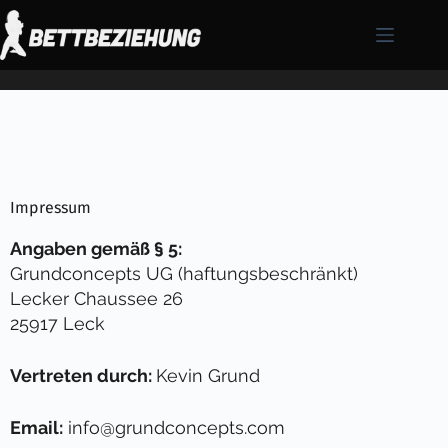
Impressum
Angaben gemäß § 5:
Grundconcepts UG (haftungsbeschränkt)
Lecker Chaussee 26
25917 Leck
Vertreten durch:
Kevin Grund
Email:
info@grundconcepts.com