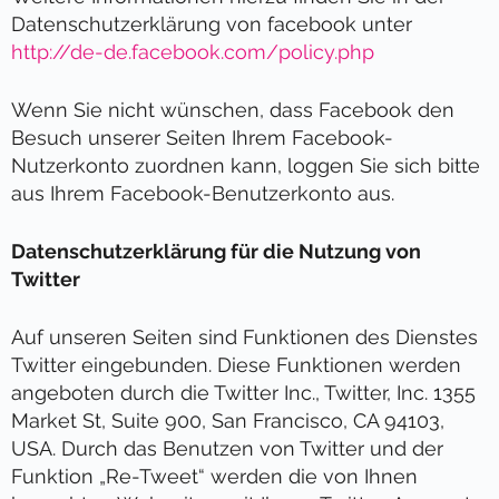
Datenschutzerklärung von facebook unter
http://de-de.facebook.com/policy.php
Wenn Sie nicht wünschen, dass Facebook den
Besuch unserer Seiten Ihrem Facebook-
Nutzerkonto zuordnen kann, loggen Sie sich bitte
aus Ihrem Facebook-Benutzerkonto aus.
Datenschutzerklärung für die Nutzung von
Twitter
Auf unseren Seiten sind Funktionen des Dienstes
Twitter eingebunden. Diese Funktionen werden
angeboten durch die Twitter Inc., Twitter, Inc. 1355
Market St, Suite 900, San Francisco, CA 94103,
USA. Durch das Benutzen von Twitter und der
Funktion „Re-Tweet“ werden die von Ihnen