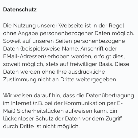
Datenschutz
Die Nutzung unserer Webseite ist in der Regel
ohne Angabe personenbezogener Daten möglich.
Soweit auf unseren Seiten personenbezogene
Daten (beispielsweise Name, Anschrift oder
EMail-Adressen) erhoben werden, erfolgt dies,
soweit möglich, stets auf freiwilliger Basis. Diese
Daten werden ohne Ihre ausdrückliche
Zustimmung nicht an Dritte weitergegeben.
Wir weisen darauf hin, dass die Datenübertragung
im Internet (z.B. bei der Kommunikation per E-
Mail) Sicherheitslücken aufweisen kann. Ein
lückenloser Schutz der Daten vor dem Zugriff
durch Dritte ist nicht möglich.