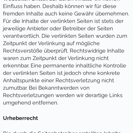
Einfluss haben. Deshalb können wir für diese
fremden Inhalte auch keine Gewähr übernehmen.
Für die Inhalte der verlinkten Seiten ist stets der
jeweilige Anbieter oder Betreiber der Seiten
verantwortlich. Die verlinkten Seiten wurden zum
Zeitpunkt der Verlinkung auf mögliche
Rechtsverstöße überprüft. Rechtswidrige Inhalte
waren zum Zeitpunkt der Verlinkung nicht
erkennbar. Eine permanente inhaltliche Kontrolle
der verlinkten Seiten ist jedoch ohne konkrete
Anhaltspunkte einer Rechtsverletzung nicht
zumutbar. Bei Bekanntwerden von
Rechtsverletzungen werden wir derartige Links
umgehend entfernen.
Urheberrecht