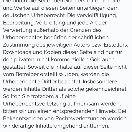
Die durch die Seitenbetreiber erstellten Inhalte
und Werke auf diesen Seiten unterliegen dem
deutschen Urheberrecht. Die Vervielfältigung,
Bearbeitung, Verbreitung und jede Art der
Verwertung außerhalb der Grenzen des
Urheberrechtes bedürfen der schriftlichen
Zustimmung des jeweiligen Autors bzw. Erstellers.
Downloads und Kopien dieser Seite sind nur für
den privaten, nicht kommerziellen Gebrauch
gestattet. Soweit die Inhalte auf dieser Seite nicht
vom Betreiber erstellt wurden, werden die
Urheberrechte Dritter beachtet. Insbesondere
werden Inhalte Dritter als solche gekennzeichnet.
Sollten Sie trotzdem auf eine
Urheberrechtsverletzung aufmerksam werden,
bitten wir um einen entsprechenden Hinweis. Bei
Bekanntwerden von Rechtsverletzungen werden
wir derartige Inhalte umgehend entfernen.