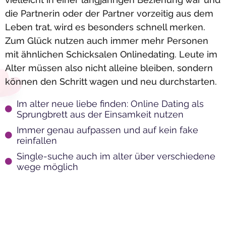
die Partnerin oder der Partner vorzeitig aus dem
Leben trat, wird es besonders schnell merken.
Zum Glück nutzen auch immer mehr Personen
mit ähnlichen Schicksalen Onlinedating. Leute im
Alter müssen also nicht alleine bleiben, sondern
können den Schritt wagen und neu durchstarten.
Im alter neue liebe finden: Online Dating als
Sprungbrett aus der Einsamkeit nutzen
Immer genau aufpassen und auf kein fake
reinfallen
Single-suche auch im alter über verschiedene
wege möglich