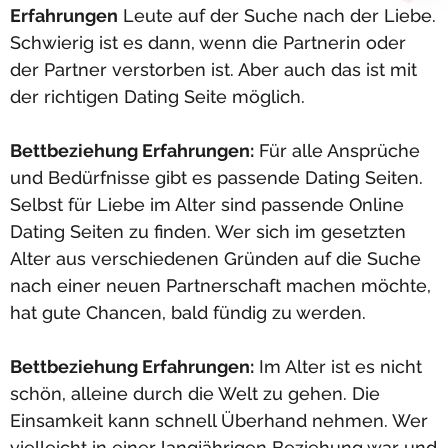
Erfahrungen
Leute auf der Suche nach der Liebe.
Schwierig ist es dann, wenn die Partnerin oder
der Partner verstorben ist. Aber auch das ist mit
der richtigen Dating Seite möglich.
Bettbeziehung Erfahrungen:
Für alle Ansprüche
und Bedürfnisse gibt es passende Dating Seiten.
Selbst für Liebe im Alter sind passende Online
Dating Seiten zu finden. Wer sich im gesetzten
Alter aus verschiedenen Gründen auf die Suche
nach einer neuen Partnerschaft machen möchte,
hat gute Chancen, bald fündig zu werden.
Bettbeziehung Erfahrungen:
Im Alter ist es nicht
schön, alleine durch die Welt zu gehen. Die
Einsamkeit kann schnell Überhand nehmen. Wer
vielleicht in einer langjährigen Beziehung war und