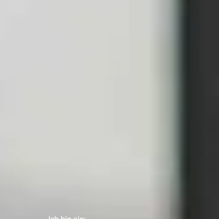
Ich bin ein: