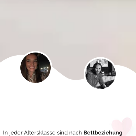
In jeder Altersklasse sind nach
Bettbeziehung